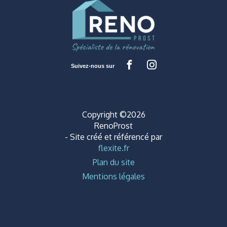
Copyright ©2026
RenoProst
- Site créé et référencé par
flexite.fr
Plan du site
Mentions légales