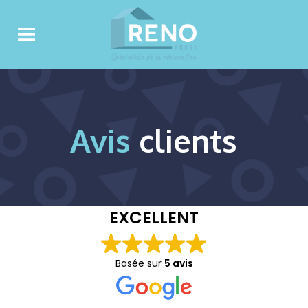
Avis
clients
EXCELLENT
Basée sur
5 avis