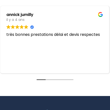
annick jumilly
il y a 4 ans
très bonnes prestations délai et devis respectes